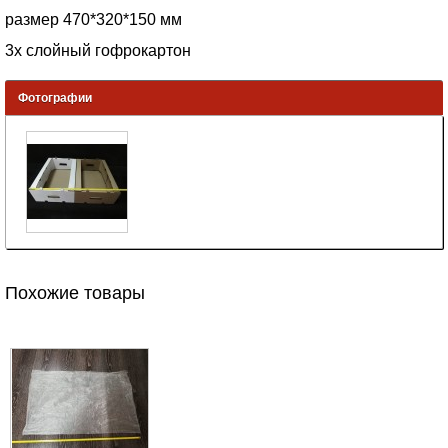
размер 470*320*150 мм
3х слойный гофрокартон
Фотографии
Похожие товары