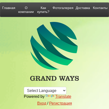
Главная
О
Как
Фотогалерея
Доставка
Контакты
компании
купить?
Powered by
Translate
Вход
/
Регистрация