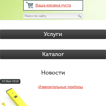
Ваша корзина пуста
Услуги
Каталог
Новости
23 Мая 2018
Измерительные приборы