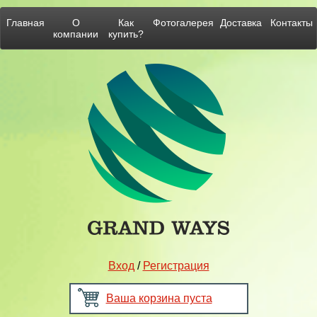
Главная
О
Как
Фотогалерея
Доставка
Контакты
компании
купить?
Вход
/
Регистрация
Ваша корзина пуста