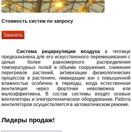
Стоимость систем по запросу
Заказать
Система рециркуляции воздуха
в теплице
предназначена для его искусственного перемешивания с
целью более равномерного распределения
температурных полей в объеме сооружения, снижения
перегревов растений, активизации физиологических
процессов в растениях, ликвидации зон с повышенной
влажностью особенно в периоды, когда естественная
вентиляция через форточки невозможна или
малоэффективна. В состав системы входят осевые
вентиляторы и электротехническое оборудование. Работа
вентиляторов осуществляется в автоматическом режиме.
Лидеры продаж!