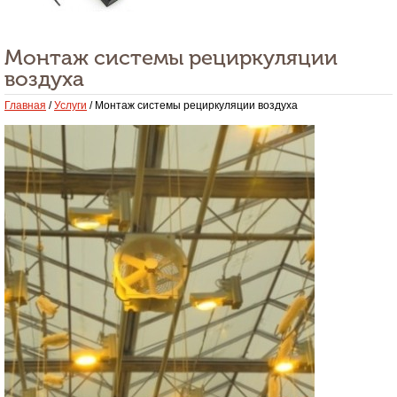
Монтаж системы рециркуляции
воздуха
Главная
/
Услуги
/ Монтаж системы рециркуляции воздуха