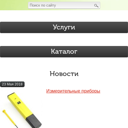
Услуги
Каталог
Новости
23 Мая 2018
Измерительные приборы