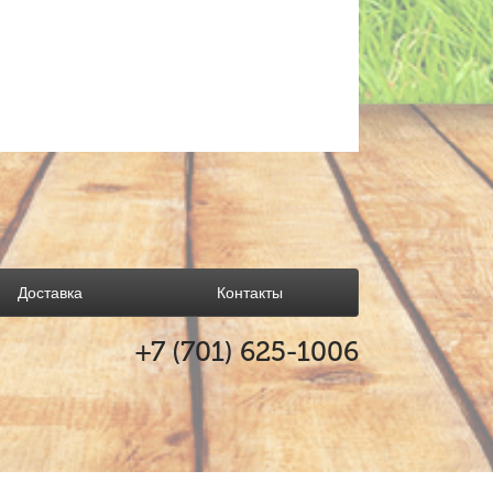
Доставка
Контакты
+7 (701)
625-1006