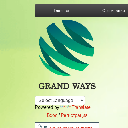
Главная
О компании
Powered by
Translate
Вход
/
Регистрация