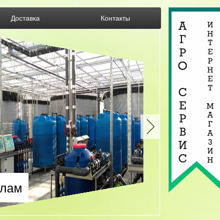
Доставка
Контакты
злам