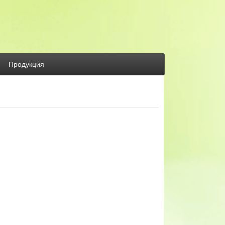
Продукция