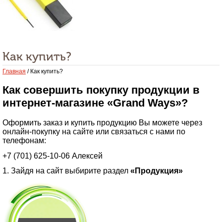
Как купить?
Главная
/ Как купить?
Как совершить покупку продукции в
интернет-магазине «Grand Ways»?
Оформить заказ и купить продукцию Вы можете через
онлайн-покупку на сайте или связаться с нами по
телефонам:
+7 (701) 625-10-06 Алексей
1. Зайдя на сайт выбирите раздел
«Продукция»