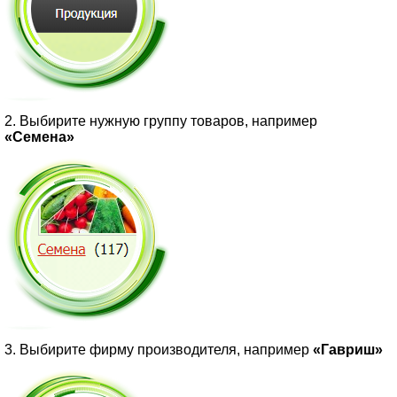
2. Выбирите нужную группу товаров, например
«Семена»
3. Выбирите фирму производителя, например
«Гавриш»