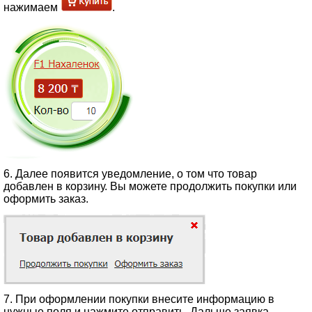
нажимаем
.
6. Далее появится уведомление, о том что товар
добавлен в корзину. Вы можете продолжить покупки или
оформить заказ.
7. При оформлении покупки внесите информацию в
нужные поля и нажмите отправить. Дальше заявка