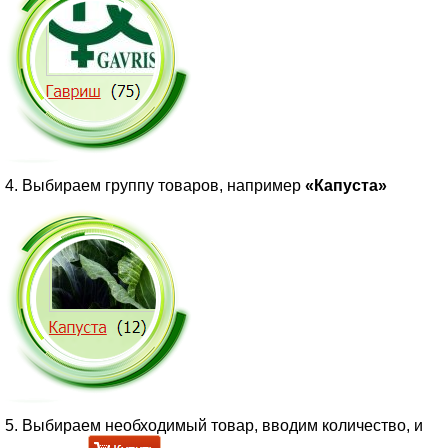
4. Выбираем группу товаров, например
«Капуста»
5. Выбираем необходимый товар, вводим количество, и