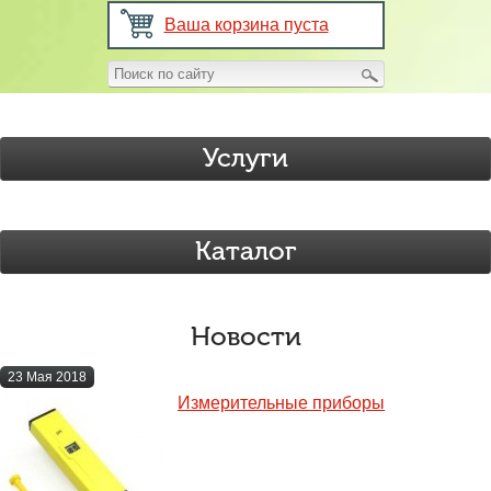
Ваша корзина пуста
Услуги
Каталог
Новости
23 Мая 2018
Измерительные приборы