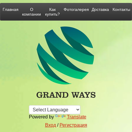
Главная
О
Как
Фотогалерея
Доставка
Контакты
компании
купить?
Powered by
Translate
Вход
/
Регистрация