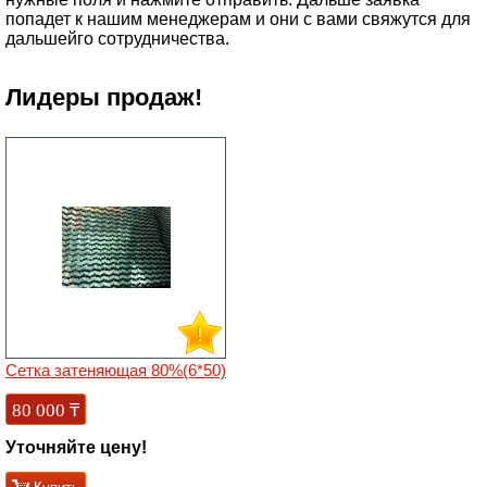
попадет к нашим менеджерам и они с вами свяжутся для
дальшейго сотрудничества.
Лидеры продаж!
Сетка затеняющая 80%(6*50)
80 000
₸
Уточняйте цену!