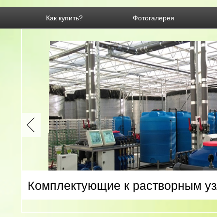
Как купить?
Фотогалерея
Комплектующие к растворным у