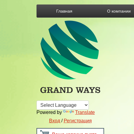
Главная
О компании
Powered by
Translate
Вход
/
Регистрация