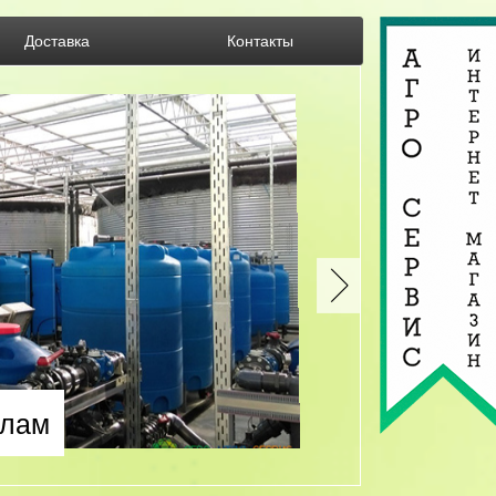
Доставка
Контакты
злам