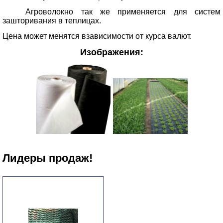
Агроволокно так же применяется для систем
зашторивания в теплицах.
Цена может менятся взависимости от курса валют.
Изображения:
Лидеры продаж!