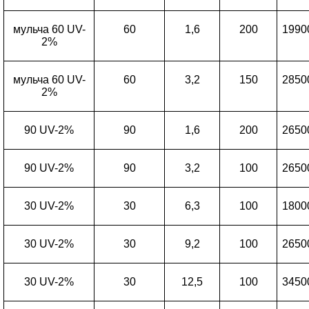
мульча 60 UV-
60
1,6
200
1990
2%
мульча 60 UV-
60
3,2
150
2850
2%
90 UV-2%
90
1,6
200
2650
90 UV-2%
90
3,2
100
2650
30 UV-2%
30
6,3
100
1800
30 UV-2%
30
9,2
100
2650
30 UV-2%
30
12,5
100
3450