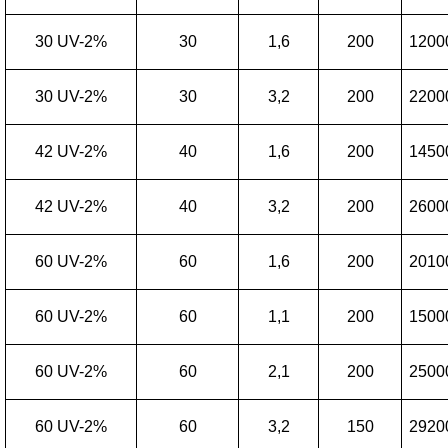
30 UV-2%
30
1,6
200
1200
30 UV-2%
30
3,2
200
2200
42 UV-2%
40
1,6
200
1450
42 UV-2%
40
3,2
200
2600
60 UV-2%
60
1,6
200
2010
60 UV-2%
60
1,1
200
1500
60 UV-2%
60
2,1
200
2500
60 UV-2%
60
3,2
150
2920