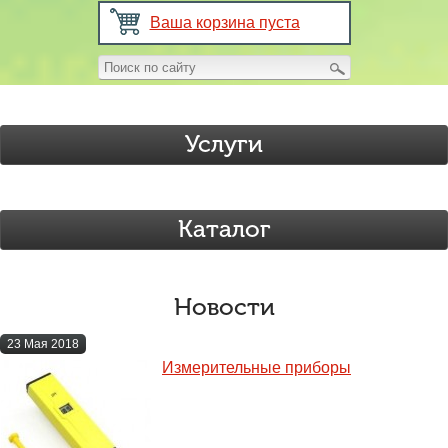
Ваша корзина пуста
Услуги
Каталог
Новости
23 Мая 2018
Измерительные приборы