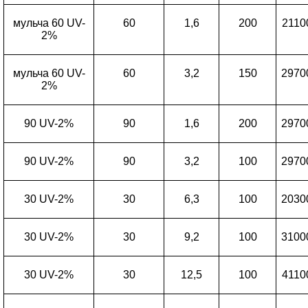
мульча 60 UV-
60
1,6
200
2110
2%
мульча 60 UV-
60
3,2
150
2970
2%
90 UV-2%
90
1,6
200
2970
90 UV-2%
90
3,2
100
2970
30 UV-2%
30
6,3
100
2030
30 UV-2%
30
9,2
100
3100
30 UV-2%
30
12,5
100
4110