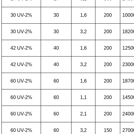
30 UV-2%
30
1,6
200
1000
30 UV-2%
30
3,2
200
1820
42 UV-2%
40
1,6
200
1250
42 UV-2%
40
3,2
200
2300
60 UV-2%
60
1,6
200
1870
60 UV-2%
60
1,1
200
1450
60 UV-2%
60
2,1
200
2400
60 UV-2%
60
3,2
150
2700