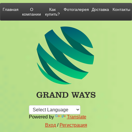
Главная
О
Как
Фотогалерея
Доставка
Контакты
компании
купить?
Powered by
Translate
Вход
/
Регистрация