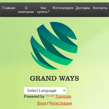
Главная
О
Как
Фотогалерея
Доставка
Контакты
компании
купить?
Powered by
Translate
Вход
/
Регистрация