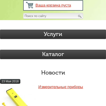
Ваша корзина пуста
Услуги
Каталог
Новости
23 Мая 2018
Измерительные приборы