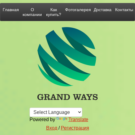
Главная
О
Как
Фотогалерея
Доставка
Контакты
компании
купить?
Powered by
Translate
Вход
/
Регистрация