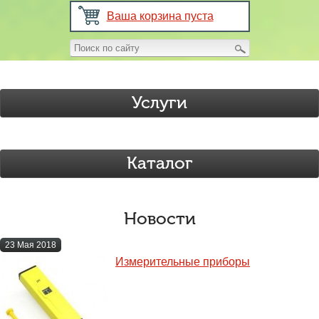
Ваша корзина пуста
Услуги
Каталог
Новости
23 Мая 2018
Измерительные приборы