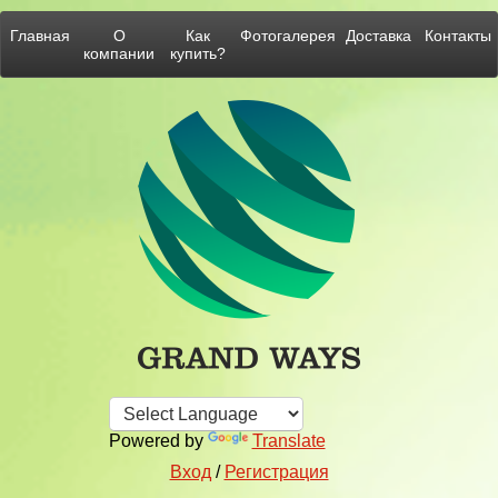
Главная
О
Как
Фотогалерея
Доставка
Контакты
компании
купить?
Powered by
Translate
Вход
/
Регистрация