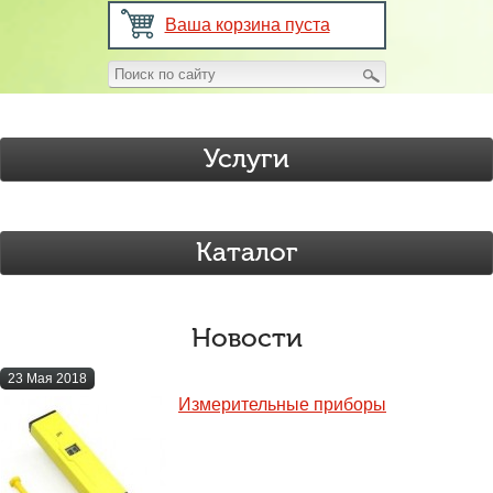
Ваша корзина пуста
Услуги
Каталог
Новости
23 Мая 2018
Измерительные приборы