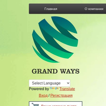
Главная
О компании
Powered by
Translate
Вход
/
Регистрация