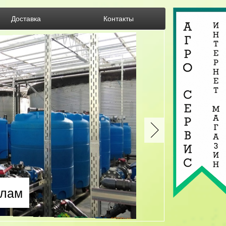
Доставка
Контакты
злам