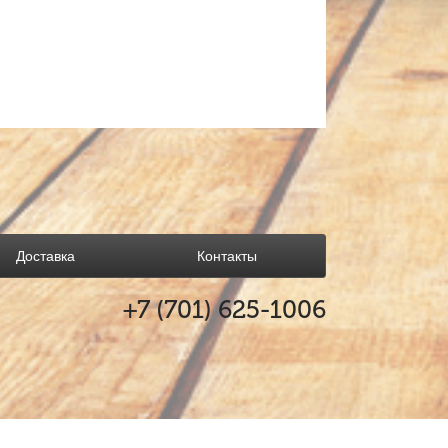
Доставка
Контакты
+7 (701)
625-1006