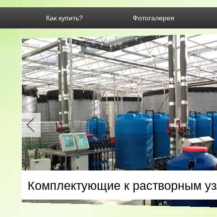
Как купить?
Фотогалерея
Комплектующие к растворным у