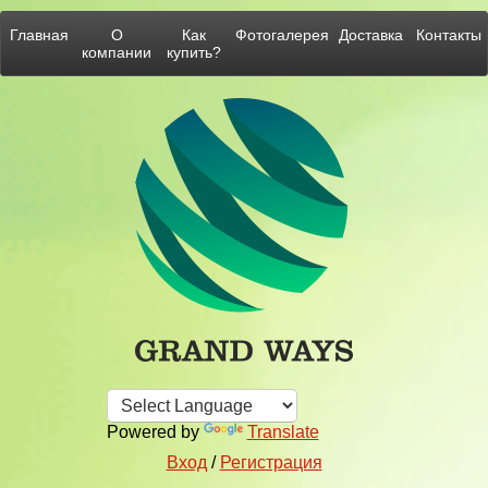
Главная
О
Как
Фотогалерея
Доставка
Контакты
компании
купить?
Powered by
Translate
Вход
/
Регистрация