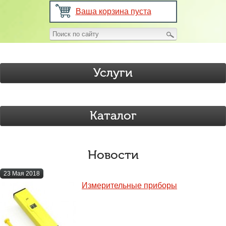
Ваша корзина пуста
Услуги
Каталог
Новости
23 Мая 2018
Измерительные приборы