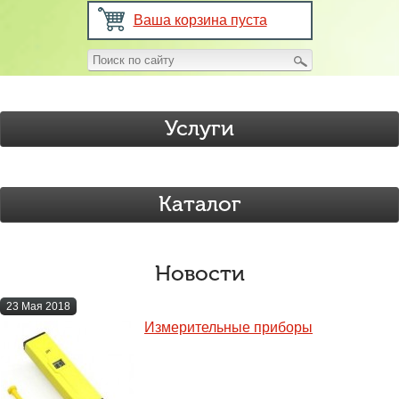
Ваша корзина пуста
Услуги
Каталог
Новости
23 Мая 2018
Измерительные приборы