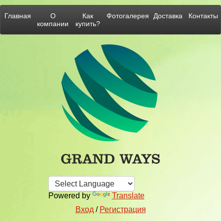
Главная
О
Как
Фотогалерея
Доставка
Контакты
компании
купить?
Powered by
Translate
Вход
/
Регистрация