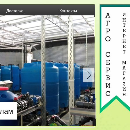
Доставка
Контакты
злам