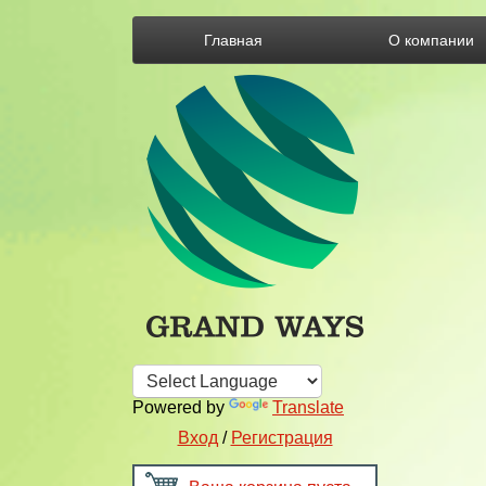
Главная
О компании
Powered by
Translate
Вход
/
Регистрация