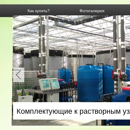
Как купить?
Фотогалерея
Комплектующие к растворным у