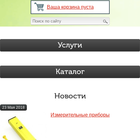
Ваша корзина пуста
Услуги
Каталог
Новости
23 Мая 2018
Измерительные приборы