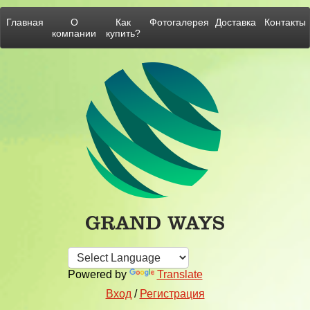
Главная
О
Как
Фотогалерея
Доставка
Контакты
компании
купить?
Powered by
Translate
Вход
/
Регистрация