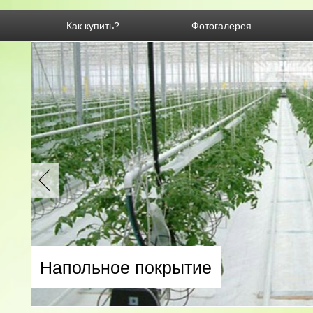
Как купить?
Фотогалерея
Напольное покрытие