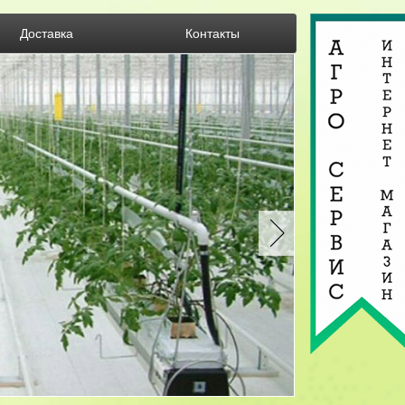
Доставка
Контакты