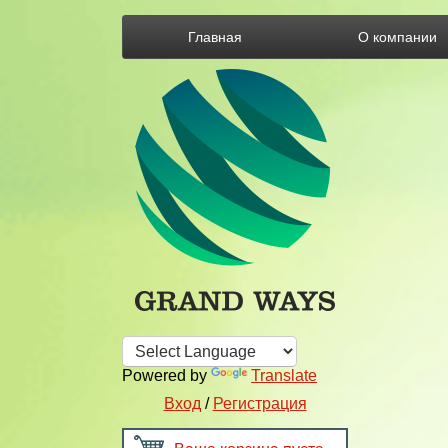
Главная
О компании
Powered by
Translate
Вход
/
Регистрация