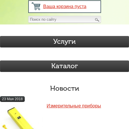
Ваша корзина пуста
Услуги
Каталог
Новости
23 Мая 2018
Измерительные приборы