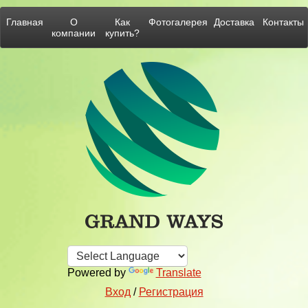
Главная
О
Как
Фотогалерея
Доставка
Контакты
компании
купить?
Powered by
Translate
Вход
/
Регистрация